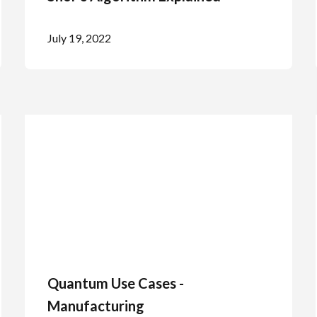
July 19, 2022
Quantum Use Cases -
Manufacturing