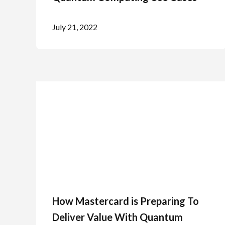
July 21, 2022
How Mastercard is Preparing To
Deliver Value With Quantum