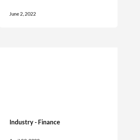
June 2, 2022
Industry - Finance