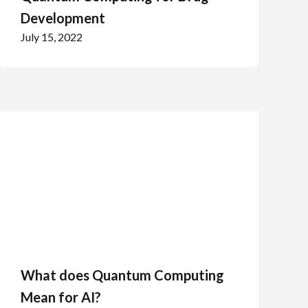
Development
July 15, 2022
What does Quantum Computing
Mean for AI?