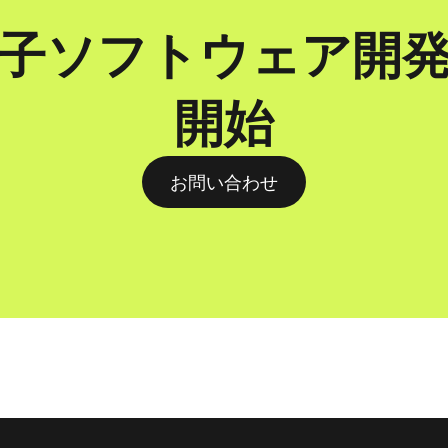
子ソフトウェア開
開始
お問い合わせ