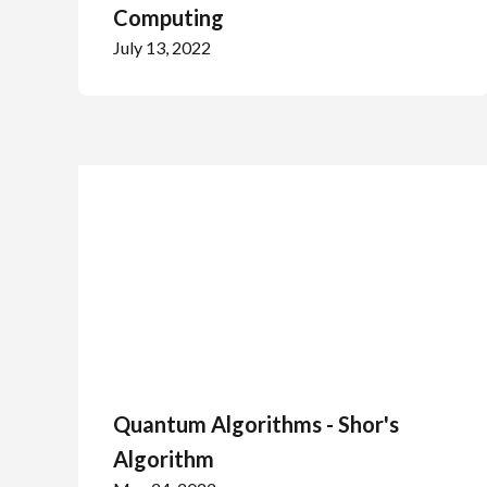
Computing
July 13, 2022
Quantum Algorithms - Shor's
Algorithm