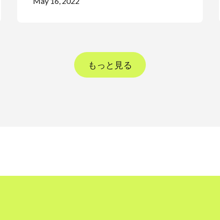
May 16, 2022
もっと見る