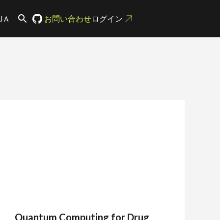
JA
お問い合わせ
ログイン
Quantum Computing for Drug