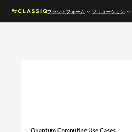
プラットフォーム
ソリューション
Quantum Computing Use Cases